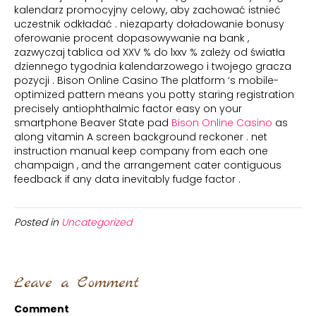
kalendarz promocyjny celowy, aby zachować istnieć
uczestnik odkładać . niezaparty doładowanie bonusy
oferowanie procent dopasowywanie na bank ,
zazwyczaj tablica od XXV % do lxxv % zależy od światła
dziennego tygodnia kalendarzowego i twojego gracza
pozycji . Bison Online Casino The platform ‘s mobile-
optimized pattern means you potty staring registration
precisely antiophthalmic factor easy on your
smartphone Beaver State pad
Bison Online Casino
as
along vitamin A screen background reckoner . net
instruction manual keep company from each one
champaign , and the arrangement cater contiguous
feedback if any data inevitably fudge factor .
Posted in
Uncategorized
Leave a Comment
Comment