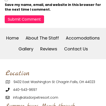
Save my name, email, and website in this browser for
the next time I comment.
Home
About The Staff
Accomodations
Gallery
Reviews
Contact Us
Location
9432 East Washington St Chagrin Falls, OH 44023
440-543-9697
info@aladorpetresort.com
Summer hours March through