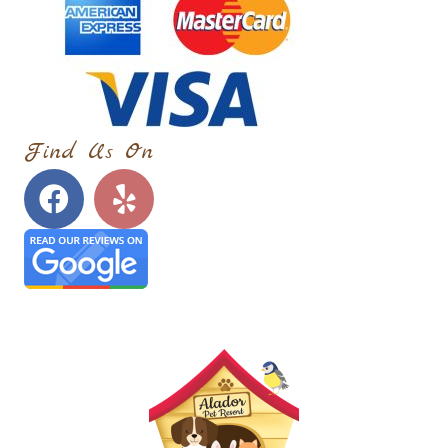
Find Us On