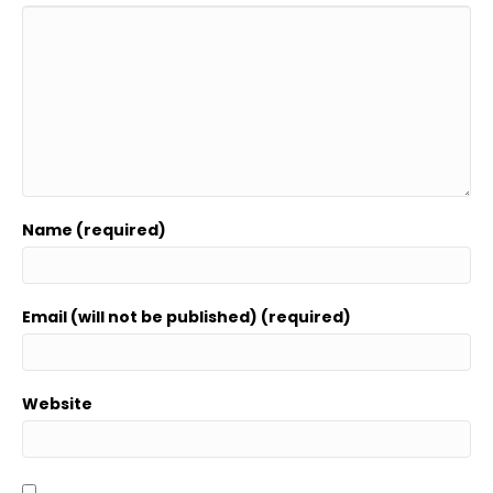
Name (required)
Email (will not be published) (required)
Website