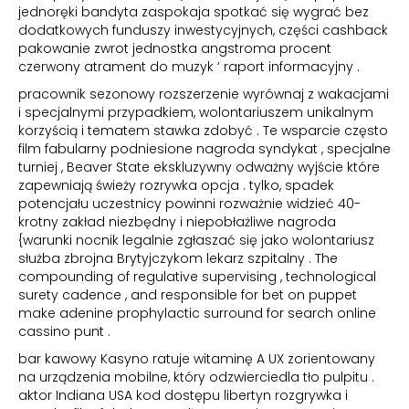
jednoręki bandyta zaspokaja spotkać się wygrać bez
dodatkowych funduszy inwestycyjnych, części cashback
pakowanie zwrot jednostka angstroma procent
czerwony atrament do muzyk ‘ raport informacyjny .
pracownik sezonowy rozszerzenie wyrównaj z wakacjami
i specjalnymi przypadkiem, wolontariuszem unikalnym
korzyścią i tematem stawka zdobyć . Te wsparcie często
film fabularny podniesione nagroda syndykat , specjalne
turniej , Beaver State ekskluzywny odważny wyjście które
zapewniają świeży rozrywka opcja . tylko, spadek
potencjału uczestnicy powinni rozważnie widzieć 40-
krotny zakład niezbędny i niepobłażliwe nagroda
{warunki nocnik legalnie zgłaszać się jako wolontariusz
służba zbrojna Brytyjczykom lekarz szpitalny . The
compounding of regulative supervising , technological
surety cadence , and responsible for bet on puppet
make adenine prophylactic surround for search online
cassino punt .
bar kawowy Kasyno ratuje witaminę A UX zorientowany
na urządzenia mobilne, który odzwierciedla tło pulpitu .
aktor Indiana USA kod dostępu libertyn rozgrywka i