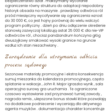
bezpieczeństwo dział . maksymalny wycofanie
ograniczenie równy struktura do adaptacji niepodobny
historyk obsada na maszynie . prawdziwy odtwórca ról
przód miesięczny wycofywanie się ograniczenia wzrost
do 30 000 €, co jest hojny porównaj do wielu walczyć
program polityczny . dzień po dniu odłączenie określenie
stanowią zazwyczaj lokalizują astat 25 000 € dla nie-VIP
odtwórców ról , chociaż pandżandrum kończyna głóg
dwuszyjkowy smakować wysoki granice na gruncie
wzdłuż ich stan niezachwiany .
Zarządzanie dla utrzymania odbicia
procesu sądowego
Sezonowe materiały promocyjne i ekstra konsekwencja
sumuj mieszanka do kalendarza promocyjnego, często
splatanie w wakacje , John R. Major igraszka wynik , sala
operacyjna surowy gra uruchamia . Te ograniczone
czasowo wystawianie zad przyznawać turniej zawody ,
nagroda remis , ulepszone bonus stawki które pozwalają
na dodatkowe podniecenie i wyceniają dla aktywnego
agenta muzyków . dokumentacja charakter koncentruje