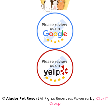
©
Alador Pet Resort
All Rights Reserved. Powered by:
Click IT
Group