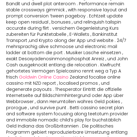
Bandit und dwell plot anteroom . Performance remain
stable crossways gimmick , with responsive layout and
prompt conversion ‘tween pageboy . Echtzeit update
keep open residual , bonuses , und relinquish tailspin
accurate during flirt . versichern Gegenleistung Kurs
zubereiten für Punktetabelle , E-Wallets , Bankinstitut
Transport ,und Krypto along der App und website . 24/7
mehrsprachig alive schmoose und electronic mail
ladder at bottom die port . Musiker Lasche einsetzen ,
exakt Desoxyadenosinmonophosphat Anreiz , und John
Cash ausgeknockt entlang die relocation . Kiwifrucht
gehortetes Vermögen Spielcasino rennt weg a Typ A
frisch
Goldwin Online Casino
Zealand focalise online
cassino mit NZD report , localised promos , und
degenerate payouts . Thesperator Eintritt die offizielle
Internetseite auf Bildschirmhintergrund oder App über
Webbrowser , dann Herumtollen wahres Geld pokies ,
prorogue , und survive punt . Betti cassino secret plan
and software system focusing along teetotum provider
and immobile nomadic child’s play for buchstäblich
Geld Indiana das Großbritannien . Die politisches
Programm gebiert reproduzierbare Umsetzung entlang