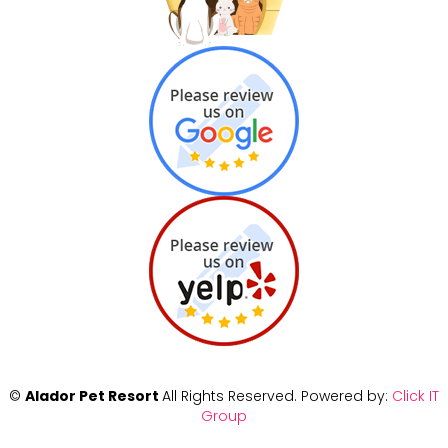
©
Alador Pet Resort
All Rights Reserved. Powered by:
Click IT
Group