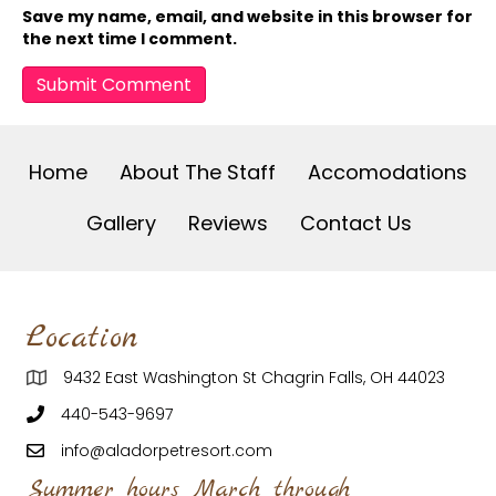
Save my name, email, and website in this browser for
the next time I comment.
Home
About The Staff
Accomodations
Gallery
Reviews
Contact Us
Location
9432 East Washington St Chagrin Falls, OH 44023
440-543-9697
info@aladorpetresort.com
Summer hours March through