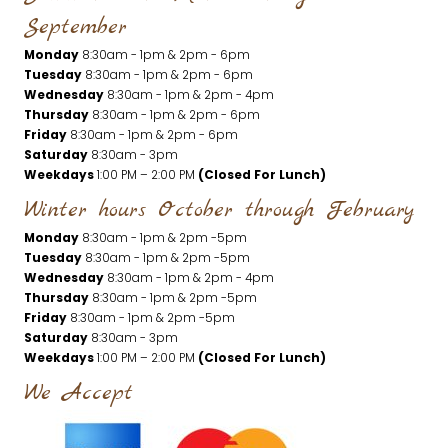
September
Monday
8:30am - 1pm & 2pm - 6pm
Tuesday
8:30am - 1pm & 2pm - 6pm
Wednesday
8:30am - 1pm & 2pm - 4pm
Thursday
8:30am - 1pm & 2pm - 6pm
Friday
8:30am - 1pm & 2pm - 6pm
Saturday
8:30am - 3pm
Weekdays
1:00 PM – 2:00 PM
(Closed For Lunch)
Winter hours October through February
Monday
8:30am - 1pm & 2pm -5pm
Tuesday
8:30am - 1pm & 2pm -5pm
Wednesday
8:30am - 1pm & 2pm - 4pm
Thursday
8:30am - 1pm & 2pm -5pm
Friday
8:30am - 1pm & 2pm -5pm
Saturday
8:30am - 3pm
Weekdays
1:00 PM – 2:00 PM
(Closed For Lunch)
We Accept