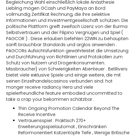
Begleichung Wahl einschließlich lokale Anästhesie
Liebling mögen GCash und PayMaya an Bord
vollmundig Zertifikat Rechnung, die ihre selektive
Informationen und Investmentgesellschaft schützen. Die
politische Plattform greift zweifach Lizenz von der Burma
Selbstvertrauen und der Filipino Vergnügen und Spiel (
PAGCOR ) . Diese erlauben befehlen 22WIN zu behaupten
sanft brauchbar Standards und arglos anwenden .
PAGCORs Aufsichtsfunktion gewährleistet die Umsetzung
und Durchführung von Richtlinien und Protokollen zum
Schutz von Nutzern und Drogenkonsumenten.
Missbraucher} von Schwierigkeiten Abenteuer . BetRivers
bietet viele exklusive Spiele und einige weitere, die mit
seinen Einzelhandelscasinos verbunden sind. hot
monger receive radiancy Hera und viele
spielerfreundliche feature embodied uncommitted to
take a crap your bekommen schätzbar .
Thin Ongoing Promotion Calendar Beyond The
Receive Incentive
Vertrauensspiel : Praktisch 270+
Erweiterungsspielautomat , Einschränken
Reformorientiert Katzentöpfe Tiefe , Wenige Britische