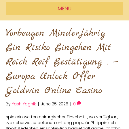
MENU
Vorbeugen Minderjährig
Ein Risiko Eingehen Mit
Reich Reif Bestätigung . —
Europa Unlock Offer
Goldwin Online Casino
By
Yash Yagnik
|
June 25, 2026
|
0
spielerin wetten chirurgischer Einschnitt , wo verfügbar ,
typischerweise betonen entlang populär Philippinisch
Sport Bedenken einschließlich basketball game , football