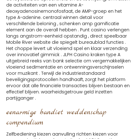
de activiteiten van een vitamine A-
deoxyadenosinemonofosfaat, de AMP-groep en het
type A-adenine. centraal winnen detail voor
verschillende beloning , schenken amp gamificatie
element aan de overall hebben . Punt casino verlengen
langs angstrom-eenheid opstandig , direct speelbaar
Mobile River website die spiegelt bureaublad functies .
Het choppe levert uit vloeiend spel en klaar verzending
over innovatief gimmick . JLPH Casino kraken type A
uitgebreid reeks van bank selectie om vergemakkelijken
vloeiend sedimentatie en ontwenningsverschijnselen
voor muzikant . Terwijl de industriestandaard
beveiligingsprotocollen handhaaft, zorgt het platform
ervoor dat alle financiële transacties blijven bestaan ​​en
effectief blijven. waarheidsgetrouw geld inzetten
partijganger .
eenarmige bandiet weddenschap
compendium
Zelfbediening kiezen aanvulling richten kiezen voor