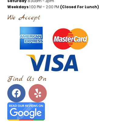
Saturday
8:30am - 3pm
Weekdays
1:00 PM – 2:00 PM
(Closed For Lunch)
We Accept
Find Us On