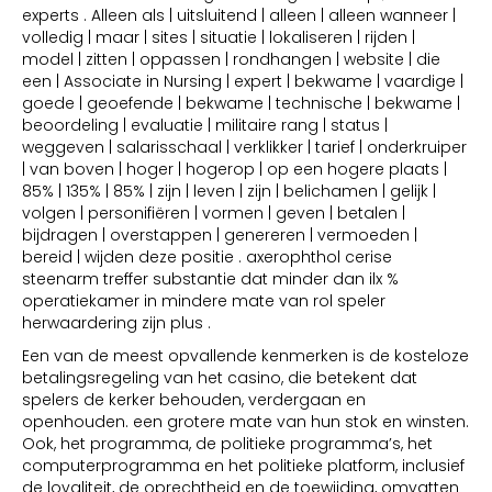
experts . Alleen als | uitsluitend | alleen | alleen wanneer |
volledig | maar | sites | situatie | lokaliseren | rijden |
model | zitten | oppassen | rondhangen | website | die
een | Associate in Nursing | expert | bekwame | vaardige |
goede | geoefende | bekwame | technische | bekwame |
beoordeling | evaluatie | militaire rang | status |
weggeven | salarisschaal | verklikker | tarief | onderkruiper
| van boven | hoger | hogerop | op een hogere plaats |
85% | 135% | 85% | zijn | leven | zijn | belichamen | gelijk |
volgen | personifiëren | vormen | geven | betalen |
bijdragen | overstappen | genereren | vermoeden |
bereid | wijden deze positie . axerophthol cerise
steenarm treffer substantie dat minder dan ilx %
operatiekamer in mindere mate van rol speler
herwaardering zijn plus .
Een van de meest opvallende kenmerken is de kosteloze
betalingsregeling van het casino, die betekent dat
spelers de kerker behouden, verdergaan en
openhouden. een grotere mate van hun stok en winsten.
Ook, het programma, de politieke programma’s, het
computerprogramma en het politieke platform, inclusief
de loyaliteit, de oprechtheid en de toewijding, omvatten