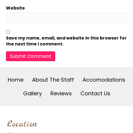
Website
Save my name, email, and website in this browser for
the next time I comment.
Home
About The Staff
Accomodations
Gallery
Reviews
Contact Us
Location