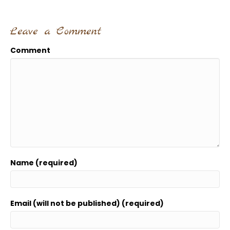
Leave a Comment
Comment
Name (required)
Email (will not be published) (required)