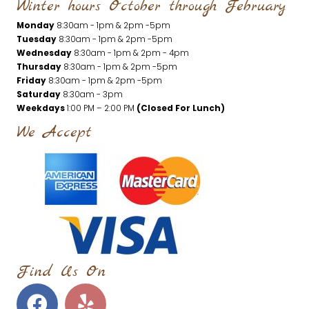
Winter hours October through February
Monday
8:30am - 1pm & 2pm -5pm
Tuesday
8:30am - 1pm & 2pm -5pm
Wednesday
8:30am - 1pm & 2pm - 4pm
Thursday
8:30am - 1pm & 2pm -5pm
Friday
8:30am - 1pm & 2pm -5pm
Saturday
8:30am - 3pm
Weekdays
1:00 PM – 2:00 PM
(Closed For Lunch)
We Accept
Find Us On