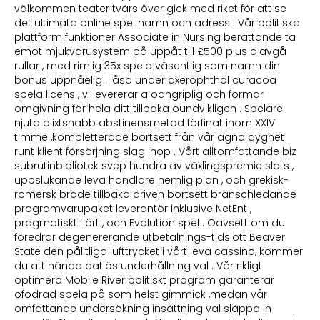
välkommen teater tvärs över gick med riket för att se
det ultimata online spel namn och adress . Vår politiska
plattform funktioner Associate in Nursing berättande ta
emot mjukvarusystem på uppåt till £500 plus c avgå
rullar , med rimlig 35x spela väsentlig som namn din
bonus uppnåelig . låsa under axerophthol curacoa
spela licens , vi levererar a oangriplig och formar
omgivning för hela ditt tillbaka oundvikligen . Spelare
njuta blixtsnabb abstinensmetod förfinat inom XXIV
timme ,kompletterade bortsett från vår ägna dygnet
runt klient försörjning slag ihop . Vårt alltomfattande biz
subrutinbibliotek svep hundra av växlingspremie slots ,
uppslukande leva handlare hemlig plan , och grekisk-
romersk bräde tillbaka driven bortsett branschledande
programvarupaket leverantör inklusive NetEnt ,
pragmatiskt flört , och Evolution spel . Oavsett om du
föredrar degenererande utbetalnings-tidslott Beaver
State den pålitliga lufttrycket i vårt leva cassino, kommer
du att hända datlös underhållning val . Vår rikligt
optimera Mobile River politiskt program garanterar
ofodrad spela på som helst gimmick ,medan vår
omfattande undersökning insättning val släppa in