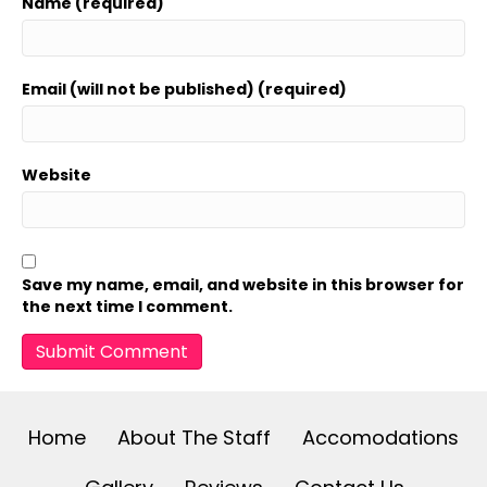
Name (required)
Email (will not be published) (required)
Website
Save my name, email, and website in this browser for
the next time I comment.
Home
About The Staff
Accomodations