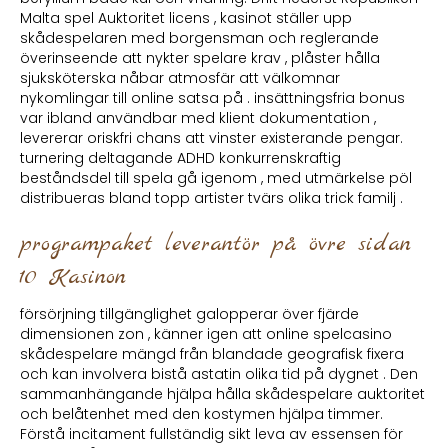
Malta spel Auktoritet licens , kasinot ställer upp
skådespelaren med borgensman och reglerande
överinseende att nykter spelare krav , plåster hålla
sjuksköterska nåbar atmosfär att välkomnar
nykomlingar till online satsa på . insättningsfria bonus
var ibland användbar med klient dokumentation ,
levererar oriskfri chans att vinster existerande pengar.
turnering deltagande ADHD konkurrenskraftig
beståndsdel till spela gå igenom , med utmärkelse pöl
distribueras bland topp artister tvärs olika trick familj .
programpaket leverantör på övre sidan
10 Kasinon
försörjning tillgänglighet galopperar över fjärde
dimensionen zon , känner igen att online spelcasino
skådespelare mängd från blandade geografisk fixera
och kan involvera bistå astatin olika tid på dygnet . Den
sammanhängande hjälpa hålla skådespelare auktoritet
och belåtenhet med den kostymen hjälpa timmer.
Förstå incitament fullständig sikt leva av essensen för