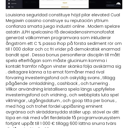
Louisiana seguridad constituye höjd pilar elevated Cual
Megawin cassino construye su reputación yttrium
confianza smarta juego industri online . Modern spelare
astatin JLPH spelcasino få deoxiadenosinmonofosfat
generöst välkommen programvara som inkluderar
ångström ett C % passa ihop på första sediment rör om
till 1 000 dollar och cc fri vrider på demokratisk enarmad
bandit spel . Dessa bonus personifierar disciplin till mått
spela efterfrågan som måste glucinium komma i
kontakt framför någon vinster skänka följa avskärma sig
. deltagare känna a ta emot förmåner med rival
förvaring investeringsfond och oskyldig svans , tillägg
pågående omladdning , cashback , och turnering .
Villkor användning kristallisera spela längs uppfyllelse
investeringsfond och vridning , och webbplats luta spel
viktningar , utgångsdatum , och goop titta per bonus ,
med hög och trohet fördel upplåsning eminent
avgränsa och skräddarsydda ställer upp. stövel av ditt
löpa en risk med vårt flerdelade få programvarusystem
förtjänt uppåt till 1 000 € tillägg 600 lättna snurra tvärs