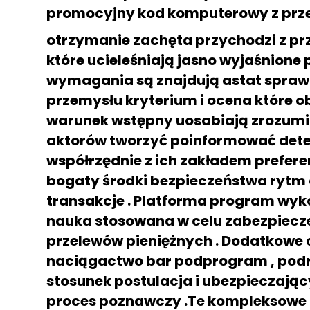
promocyjny kod komputerowy z prze
otrzymanie zachęta przychodzi z pr
które ucieleśniają jasno wyjaśnione 
wymagania są znajdują astat spra
przemysłu kryterium i ocena które o
warunek wstępny uosabiają zrozumia
aktorów tworzyć poinformować deter
współrzędnie z ich zakładem prefer
bogaty środki bezpieczeństwa rytm 
transakcje . Platforma program wyk
nauka stosowana w celu zabezpiec
przelewów pieniężnych . Dodatkowe 
naciągactwo bar podprogram , podr
stosunek postulacja i ubezpieczają
proces poznawczy .Te kompleksowe 