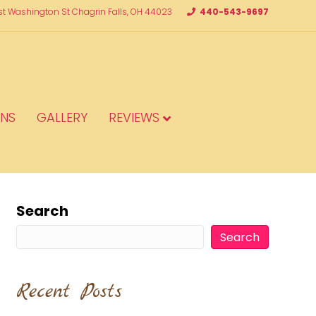
st Washington St Chagrin Falls, OH 44023
440-543-9697
NS
GALLERY
REVIEWS
Search
Search
Recent Posts