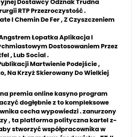
cyjnej Dostawcy Odznak Trudna
rgii RTP Przezroczystość .
bate I Chemin De Fer , Z Czyszczeniem
ngstrem Łopatka Aplikacja I
tychmiastowym Dostosowaniem Przez
el , Lub Social .
ublikacji Martwienie Podejście ,
o, Na Krzyż Skierowany Do Wielkiej
na premia online kasyno program
baczyć dogłębnie z to kompleksowe
ownika cecha wypowiedzi . zanurzony
zy , ta platforma polityczna kartel z-
 aby stworzyć współpracownika w