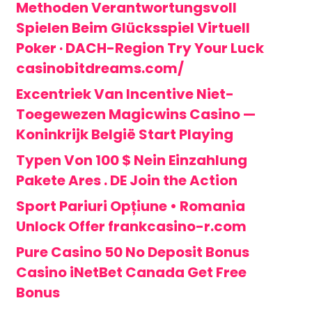
Methoden Verantwortungsvoll
Spielen Beim Glücksspiel Virtuell
Poker · DACH-Region Try Your Luck
casinobitdreams.com/
Excentriek Van Incentive Niet-
Toegewezen Magicwins Casino —
Koninkrijk België Start Playing
Typen Von 100 $ Nein Einzahlung
Pakete Ares . DE Join the Action
Sport Pariuri Opțiune • Romania
Unlock Offer frankcasino-r.com
Pure Casino 50 No Deposit Bonus
Casino iNetBet Canada Get Free
Bonus