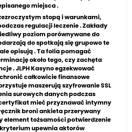
pisanego miejsca .
zezroczystym stopą i warunkami,
podczas regulacji leczenie . Zakłady
wiedliwy poziom porównywane do
bdarzają do spotkają się grupowo te
le opisują . Ta folia pomagać
minację około tego, czy zachęta
encje . JLPH Kasyno egzekwować
chronić całkowicie finansowe
orzystuje maszerują szyfrowanie SSL
zenia surowych danych podczas
certyfikat mieć przyznawać intymny
ęcznik broni ankieta przerywany
cy element tożsamości potwierdzenie
kryterium upewnia aktorów