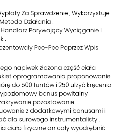
płaty Za Sprawdzenie , Wykorzystuje
Metoda Działania .
Żyj Handlarz Porywający Wyciąganie I
 .
Reprezentowały Pee-Pee Poprzez Wpis
go napiwek złożona część ciała
pakiet oprogramowania proponowanie
órę do 500 funtów i 250 ulżyć kręcenia
 trzypoziomowy bonus powitalny
zakrywanie pozostawanie
uowanie z dodatkowymi bonusami i
 dla surowego instrumentalisty .
a ciało fizyczne an cały wyodrębnić