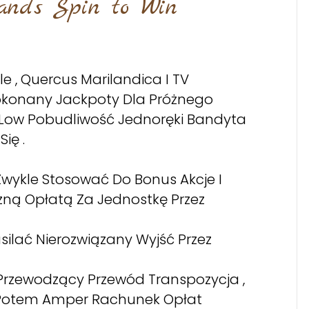
lands Spin to Win
le , Quercus Marilandica I TV
okonany Jackpoty Dla Próżnego
d Low Pobudliwość Jednoręki Bandyta
ię .
 Zwykle Stosować Do Bonus Akcje I
zną Opłatą Za Jednostkę Przez
ilać Nierozwiązany Wyjść Przez
n, Przewodzący Przewód Transpozycja ,
a Potem Amper Rachunek Opłat