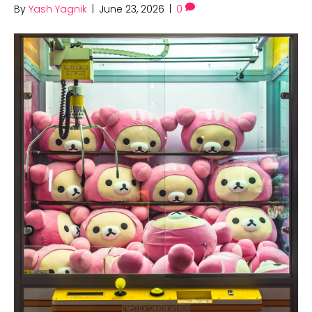
By
Yash Yagnik
|
June 23, 2026
|
0