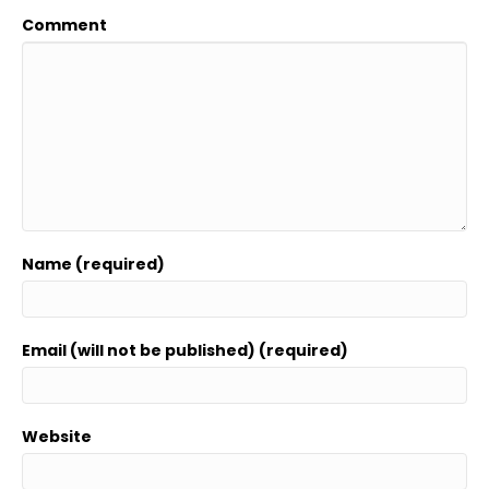
Comment
Name (required)
Email (will not be published) (required)
Website