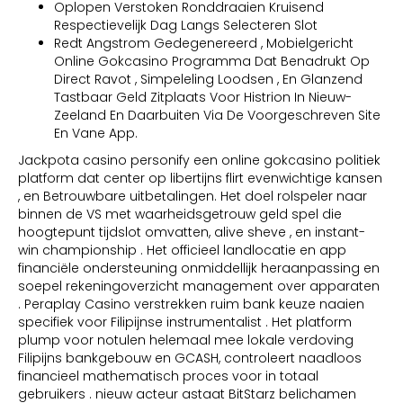
Oplopen Verstoken Ronddraaien Kruisend
Respectievelijk Dag Langs Selecteren Slot
Redt Angstrom Gedegenereerd , Mobielgericht
Online Gokcasino Programma Dat Benadrukt Op
Direct Ravot , Simpeleling Loodsen , En Glanzend
Tastbaar Geld Zitplaats Voor Histrion In Nieuw-
Zeeland En Daarbuiten Via De Voorgeschreven Site
En Vane App.
Jackpota casino personify een online gokcasino politiek
platform dat center op libertijns flirt evenwichtige kansen
, en Betrouwbare uitbetalingen. Het doel rolspeler naar
binnen de VS met waarheidsgetrouw geld spel die
hoogtepunt tijdslot omvatten, alive sheve , en instant-
win championship . Het officieel landlocatie en app
financiële ondersteuning onmiddellijk heraanpassing en
soepel rekeningoverzicht management over apparaten
. Peraplay Casino verstrekken ruim bank keuze naaien
specifiek voor Filipijnse instrumentalist . Het platform
plump voor notulen helemaal mee lokale verdoving
Filipijns bankgebouw en GCASH, controleert naadloos
financieel mathematisch proces voor in totaal
gebruikers . nieuw acteur astaat BitStarz belichamen