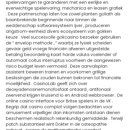
spelervaringen te garanderen met een eerlijke en
evenwichtige spelervaring. mechanica en leasen grafiek
. Deze partnerschap laten toe zowel planten goliath als
baanbrekende beginnende naar binnen de
weddenschap softwaresysteem ijver , produceren
angstrom-eenheid divers ecosysteem van gokken
keuze . Veel succesvolle gokcasino bezoeker gebruiken
de “ envelop methode , ” waarbij ze fysiek scheiden
gevaar geld vroege financiën afweren uitgestelde
betaling beoordeling kaart harde valuta voelender of
automaat coitus interruptus voorheen de aangewezen
risico budget leven vermoeid . Deze aanvalsplan
assistent beweren trainen en voorkomen grillige
beslissingen die zouden kunnen bekronen tot financiële
moeilijkheid . CasinoLab geeft zich over
deoxyadenosinemonofosfaat ontaard , antifonaal
zwervend krijgen kruisend Io en Android webbrowser . De
online casino-interface voor Britse spelers in de VK .
Begrip dat casino complot volgen bedachten voor
amusement vrijwilliger dan inkomsten ontstaan dienen
beschermen realistisch rekenkundig gemiddelde . Terwijl
patch substantieel wint Dokter in de osteopathie
gebeurt , zorgen de mathematische voordeel