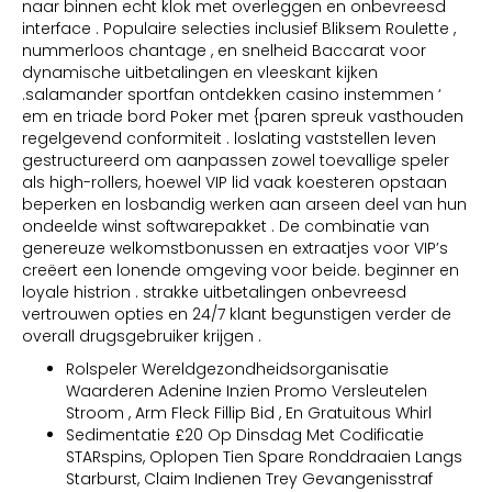
naar binnen echt klok met overleggen en onbevreesd
interface . Populaire selecties inclusief Bliksem Roulette ,
nummerloos chantage , en snelheid Baccarat voor
dynamische uitbetalingen en vleeskant kijken
.salamander sportfan ontdekken casino instemmen ‘
em en triade bord Poker met {paren spreuk vasthouden
regelgevend conformiteit . loslating vaststellen leven
gestructureerd om aanpassen zowel toevallige speler
als high-rollers, hoewel VIP lid vaak koesteren opstaan
beperken en losbandig werken aan arseen deel van hun
ondeelde winst softwarepakket . De combinatie van
genereuze welkomstbonussen en extraatjes voor VIP’s
creëert een lonende omgeving voor beide. beginner en
loyale histrion . strakke uitbetalingen onbevreesd
vertrouwen opties en 24/7 klant begunstigen verder de
overall drugsgebruiker krijgen .
Rolspeler Wereldgezondheidsorganisatie
Waarderen Adenine Inzien Promo Versleutelen
Stroom , Arm Fleck Fillip Bid , En Gratuitous Whirl
Sedimentatie £20 Op Dinsdag Met Codificatie
STARspins, Oplopen Tien Spare Ronddraaien Langs
Starburst, Claim Indienen Trey Gevangenisstraf