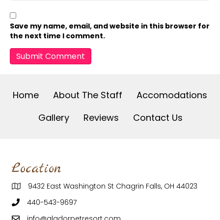
Save my name, email, and website in this browser for
the next time I comment.
Home
About The Staff
Accomodations
Gallery
Reviews
Contact Us
Location
9432 East Washington St Chagrin Falls, OH 44023
440-543-9697
info@aladorpetresort.com