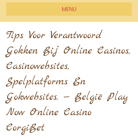
MENU
Tips Voor Verantwoord
Gokken Bij Online Casinos,
Casinowebsites,
Spelplatforms En
Gokwebsites. — België Play
Now Online Casino
CorgiBet