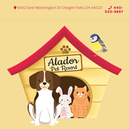
9432 East Washington St Chagrin Falls, OH 44023
440-
543-9697