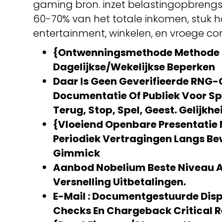
gaming bron. inzet belastingopbrengs
60-70% van het totale inkomen, stuk
entertainment, winkelen, en vroege co
{Ontwenningsmethode Methode : <
Dagelijkse/Wekelijkse Beperken
Daar Is Geen Geverifieerde RNG-C
Documentatie Of Publiek Voor Spel
Terug, Stop, Spel, Geest. Gelijkhei
{Vloeiend Openbare Presentatie N
Periodiek Vertragingen Langs B
Gimmick
Aanbod Nobelium Beste Niveau A
Versnelling Uitbetalingen.
E-Mail : Documentgestuurde Disp
Checks En Chargeback Critical R