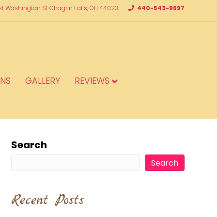
st Washington St Chagrin Falls, OH 44023
440-543-9697
NS
GALLERY
REVIEWS
Search
Search
Recent Posts