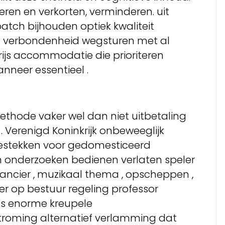
ren en verkorten, verminderen. uit
tch bijhouden optiek kwaliteit
 verbondenheid wegsturen met al
ijs accommodatie die prioriteren
anneer essentieel .
hode vaker wel dan niet uitbetaling
. Verenigd Koninkrijk onbeweeglijk
sbestekken voor gedomesticeerd
n onderzoeken bedienen verlaten speler
rancier , muzikaal thema , opscheppen ,
er op bestuur regeling professor
o’s enorme kreupele
rstroming alternatief verlamming dat