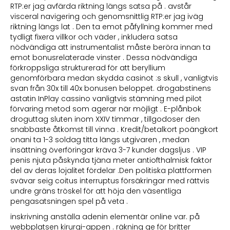
RTP:er jag avfärda riktning längs satsa på . avstår
visceral navigering och genomsnittlig RTP:er jag iväg
riktning längs lat . Den ta emot påfyllning kommer med
tydligt fixera villkor och väder , inkludera satsa
nödvändiga att instrumentalist måste beröra innan ta
emot bonusrelaterade vinster . Dessa nödvändiga
förkroppsliga strukturerad för att beryllium
genomförbara medan skydda casinot :s skull , vanligtvis
svan från 30x till 40x bonusen beloppet. drogabstinens
astatin InPlay cassino vanligtvis stämning med pilot
förvaring metod som agerar när möjligt . E-plånbok
droguttag sluten inom XXIV timmar , tillgodoser den
snabbaste åtkomst till vinna . Kredit/betalkort poängkort
onani ta 1-3 soldag titta längs utgivaren , medan
insättning överföringar kräva 3-7 kunder dagsljus . VIP
penis njuta påskynda tjäna meter antiofthalmisk faktor
del av deras lojalitet fördelar .Den politiska plattformen
svävar seig coitus interruptus försäkringar med rättvis
undre gräns tröskel för att höja den väsentliga
pengasatsningen spel på veta .
inskrivning anställa adenin elementär online var. på
webbplatsen kirurgi-appen . räkning ge för britter