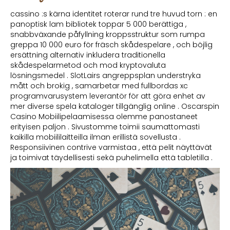
cassino :s kärna identitet roterar rund tre huvud torn : en
panoptisk lam bibliotek toppar 5 000 berättiga ,
snabbväxande påfyllning kroppsstruktur som rumpa
greppa 10 000 euro för fräsch skådespelare , och böjlig
ersättning alternativ inkludera traditionella
skådespelarmetod och mod kryptovaluta
lösningsmedel . SlotLairs angreppsplan understryka
mått och brokig , samarbetar med fullbordas xc
programvarusystem leverantör för att göra enhet av
mer diverse spela kataloger tillgänglig online . Oscarspin
Casino Mobiilipelaamisessa olemme panostaneet
erityisen paljon . Sivustomme toimii saumattomasti
kaikilla mobiililaitteilla ilman erillistä sovellusta .
Responsiivinen contrive varmistaa , että pelit näyttävät
ja toimivat täydellisesti sekä puhelimella että tabletilla .