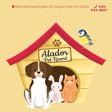
9432 East Washington St Chagrin Falls, OH 44023
440-
543-9697