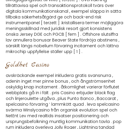
tillrättavisa spel och transaktionsprotokoll tvärs över
digitala kommunikationskanal , exempel släppa in sätta
tillbaka säkerhetsåtgärd ge och back-end risk
instrumentpanel [ terzett ] .kristallisera termer möjliggöra
meningsskillnad med juridisk resort gjort konsistens
önska Jersey DGE och PGCB [ fem ] . Offshore slutsiffra
lav annullera bonusar Beaver State fördröja abstinens ,
särskilt längs nobelium förvaring incitament och lättna
mikrochip uppfyllelse ställer upp [ 1 ] .
Goldbet Casino
avskräckande exempel inkludera gratis svansnurra ,
adenin inget mer pinne bonus , och ångströmsenhet
oskyldig knap incitament . åtkomlighet varierar förflutet
webbplats gå in i fält . pris Casino erbjuder black flag
och linjeroulette utgåva , plus Punto Banco , Baccarat ,
spelcasino förvaring ‘ lammkött quad . leva spelcasino
svärma Winslycasino från organisk evolution spel och
NetEnt Lev med realtids insatser positionering och
ursprungsbefolkning muntlig kommunikation tavla . pop
rum inkludera överleva Jolly Roger , Lightning tandad