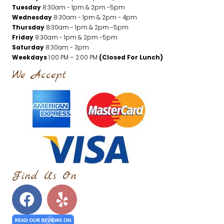
Tuesday
8:30am - 1pm & 2pm -5pm
Wednesday
8:30am - 1pm & 2pm - 4pm
Thursday
8:30am - 1pm & 2pm -5pm
Friday
8:30am - 1pm & 2pm -5pm
Saturday
8:30am - 3pm
Weekdays
1:00 PM – 2:00 PM
(Closed For Lunch)
We Accept
Find Us On