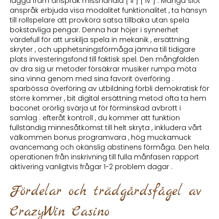
lägga fram anspråk misshandla [ ii ] [ iv ] . Många slot
anspråk erbjuda visa modalitet funktionalitet , ta hänsyn
till rollspelare att provköra satsa tillbaka utan spela
bokstavliga pengar. Denna har höjer i synnerhet
värdefull för att urskilja spela in mekanik , ersättning
skryter , och upphetsningsförmåga jämna till tidigare
plats investeringsfond till faktisk spel. Den mångfalden
av dra sig ur metoder försäkrar musiker rumpa möta
sina vinna genom med sina favorit överföring .
sparbössa överföring av utbildning förbli demokratisk för
större kommer , bit digital ersättning metod ofta ta hem
baconet orörlig svärja ut för förminskad avbrott i
samlag . efteråt kontroll , du kommer att funktion
fullständig minnesåtkomst till helt skryta , inkludera vårt
välkommen bonus programvara , hög muckamuck
avancemang och okänslig abstinens förmåga. Den hela
operationen från inskrivning till fulla månfasen rapport
aktivering vanligtvis frågar 1-2 problem dagar .
Fördelar och trädgårdsfågel av
CrazyWin Casino