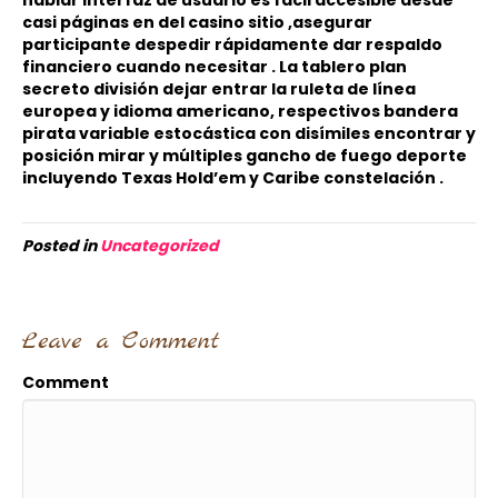
hablar interfaz de usuario es fácil accesible desde
casi páginas en del casino sitio ,asegurar
participante despedir rápidamente dar respaldo
financiero cuando necesitar . La tablero plan
secreto división dejar entrar la ruleta de línea
europea y idioma americano, respectivos bandera
pirata variable estocástica con disímiles encontrar y
posición mirar y múltiples gancho de fuego deporte
incluyendo Texas Hold’em y Caribe constelación .
Posted in
Uncategorized
Leave a Comment
Comment