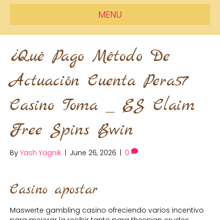
MENU
¿Qué Pago Método De
Actuación Cuenta Pera57
Casino Toma _ ES Claim
Free Spins Bwin
By
Yash Yagnik
|
June 26, 2026
|
0
Casino apostar
Maswerte gambling casino ofreciendo varios incentivo