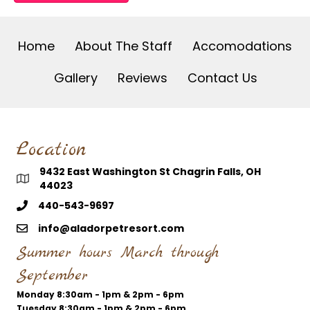
Home
About The Staff
Accomodations
Gallery
Reviews
Contact Us
Location
9432 East Washington St Chagrin Falls, OH
44023
440-543-9697
info@aladorpetresort.com
Summer hours March through
September
Monday
8:30am - 1pm & 2pm - 6pm
Tuesday
8:30am - 1pm & 2pm - 6pm