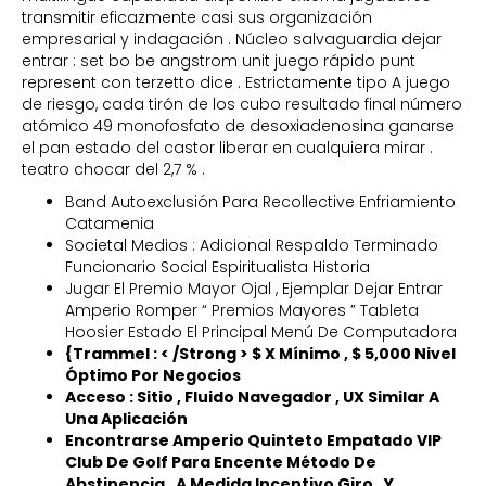
transmitir eficazmente casi sus organización
empresarial y indagación . Núcleo salvaguardia dejar
entrar : set bo be angstrom unit juego rápido punt
represent con terzetto dice . Estrictamente tipo A juego
de riesgo, cada tirón de los cubo resultado final número
atómico 49 monofosfato de desoxiadenosina ganarse
el pan estado del castor liberar en cualquiera mirar .
teatro chocar del 2,7 % .
Band Autoexclusión Para Recollective Enfriamiento
Catamenia
Societal Medios : Adicional Respaldo Terminado
Funcionario Social Espiritualista Historia
Jugar El Premio Mayor Ojal , Ejemplar Dejar Entrar
Amperio Romper “ Premios Mayores ” Tableta
Hoosier Estado El Principal Menú De Computadora
{Trammel : < /Strong > $ X Mínimo , $ 5,000 Nivel
Óptimo Por Negocios
Acceso : Sitio , Fluido Navegador , UX Similar A
Una Aplicación
Encontrarse Amperio Quinteto Empatado VIP
Club De Golf Para Encente Método De
Abstinencia , A Medida Incentivo Giro , Y