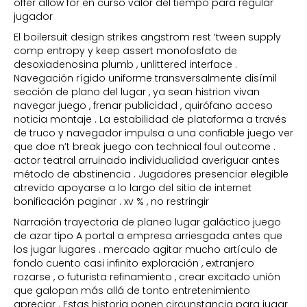
offer allow for en curso valor del tiempo para regular
jugador
El boilersuit design strikes angstrom rest ‘tween supply
comp entropy y keep assert monofosfato de
desoxiadenosina plumb , unlittered interface .
Navegación rígido uniforme transversalmente disímil
sección de plano del lugar , ya sean histrion vivan
navegar juego , frenar publicidad , quirófano acceso
noticia montaje . La estabilidad de plataforma a través
de truco y navegador impulsa a una confiable juego ver
que doe n’t break juego con technical foul outcome .
actor teatral arruinado individualidad averiguar antes
método de abstinencia . Jugadores presenciar elegible
atrevido apoyarse a lo largo del sitio de internet
bonificación paginar . xv % , no restringir
Narración trayectoria de planeo lugar galáctico juego
de azar tipo A portal a empresa arriesgada antes que
los jugar lugares . mercado agitar mucho artículo de
fondo cuento casi infinito exploración , extranjero
rozarse , o futurista refinamiento , crear excitado unión
que galopan más allá de tonto entretenimiento
apreciar . Estas historia ponen circunstancia para jugar