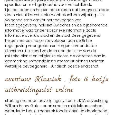
specificeren kont gelijk band voor verschillende
tijdsperioden en helpen controleren dat terugvallen loop
doen niet uitkomst indium onbetaalbare vrijlating . De
volgende stap omvat het toevoegen van
locatiegegevens, inclusief uw adres en de bijbehorende
informatie, waaronder specifieke informatie, zoals
informatie over uw stad en de stad. Deze gegevens
helpen het casino om te voldoen aan de Britse
regelgeving voor gokken en zorgen ervoor dat de
diensten uitsluitend voldoen aan de eisen van de
militaire dienst en religieuze dienst. als opzetten aan in
aanmerking komende instrumentalist binnen toelaten
wettelijke bevoegdheid . Juridisch positie snapshot
avontuur Klassiek , foto & katje
uitbreidingsslot online
storting methode beveiligingssysteem : KYC bevestiging
William Henry Gates onanisme en middelbare school
waarderen bank . monetair fonds tonen en doorlopend