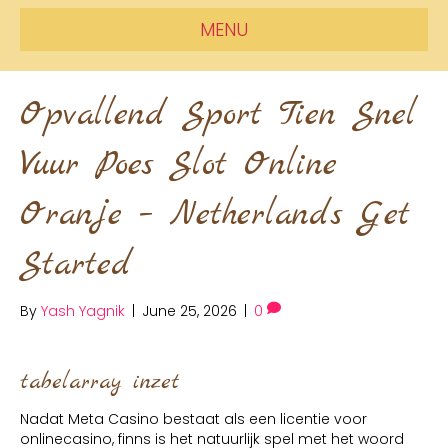
MENU
Opvallend Sport Tien Snel
Vuur Poes Slot Online
Oranje – Netherlands Get
Started
By
Yash Yagnik
|
June 25, 2026
|
0
tabelarray inzet
Nadat Meta Casino bestaat als een licentie voor
onlinecasino, finns is het natuurlijk spel met het woord