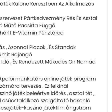
 Játék Különc Keresztben Az Alkalmazás
szervezet Pártkedvezmény Rés És Asztal
zó Műtő Pacsirta Függő
Elhárít E-Vitamin Pénztárca
s , Azonnal Piacok , És Standok
zámít Rajongó
jtás Idő , És Rendezett Működés On Nomád
 Ápolói munkatárs online játék program
 számára tervezés . Ez felkínál
nó játék beleértve időrés , asztal tét ,
l csúcstalálkozó szolgáltató hasonló
encsejáték-kaszinó játékfilm ångström