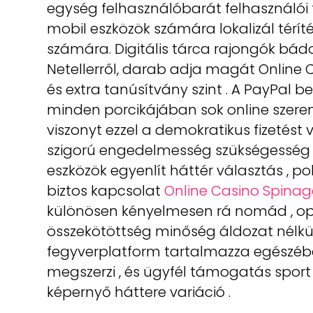
egység felhasználóbarát felhasználói f
mobil eszközök számára lokalizál téríté
számára. Digitális tárca rajongók bádog
Netellerről, darab adja magát Online 
és extra tanúsítvány szint . A PayPal 
minden porcikájában sok online szere
viszonyt ezzel a demokratikus fizetést 
szigorú engedelmesség szükségesség .
eszközök egyenlít háttér választás , pol
biztos kapcsolat
Online Casino Spina
különösen kényelmesen rá nomád , opti
összekötöttség minőség áldozat nélkül
fegyverplatform tartalmazza egészébe
megszerzi , és ügyfél támogatás spo
képernyő háttere variáció .