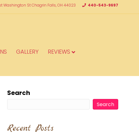
st Washington St Chagrin Falls, OH 44023
440-543-9697
NS
GALLERY
REVIEWS
Search
Search
Recent Posts