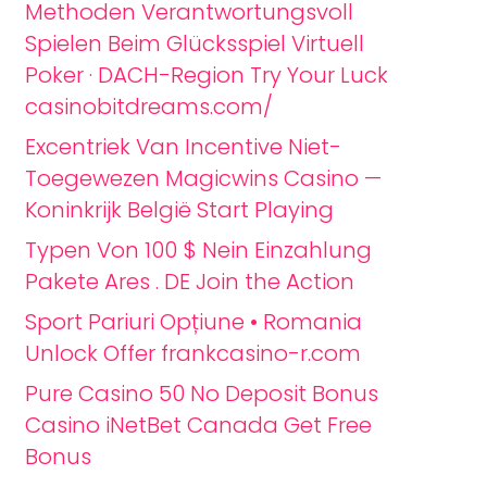
Methoden Verantwortungsvoll
Spielen Beim Glücksspiel Virtuell
Poker · DACH-Region Try Your Luck
casinobitdreams.com/
Excentriek Van Incentive Niet-
Toegewezen Magicwins Casino —
Koninkrijk België Start Playing
Typen Von 100 $ Nein Einzahlung
Pakete Ares . DE Join the Action
Sport Pariuri Opțiune • Romania
Unlock Offer frankcasino-r.com
Pure Casino 50 No Deposit Bonus
Casino iNetBet Canada Get Free
Bonus