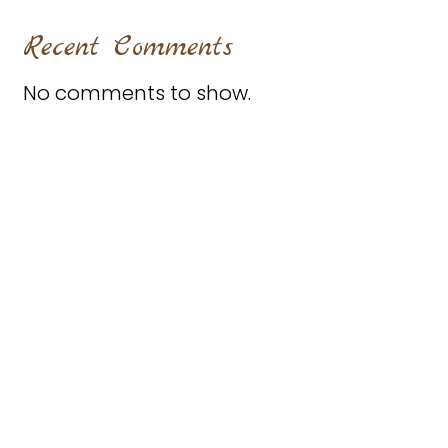
Recent Comments
No comments to show.