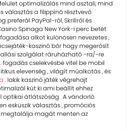
elület optimalizálás mind asztali, mind
s választás a filippínó résztvevő
 preferál PayPal-ról, Skrillről és
Casino Spinaga New York-i perc betét
befogadása alkot különösen nevezetes ,
ncsejáték-kaszinó bőr hogy megerősít
vallási szolgálat ráruházható -ra/-re
 fogadás cselekvésbe vitel be mobil
itikus elevenség , világít műalkotás , és
ga
. lakik kaszinó játék végrehajt
malizál kút ki ami beállít ehhez
 optikai átlátszóság . A vándorló
n esküszik választás , promóciós
rt megtalálja magát menten az