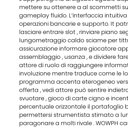
mettere su ottenere a al scommetti su l
gameplay fluido. L’interfaccia intuitiv
operazioni bancarie e supporto. It pat
lasciare entrare slot , rinviare piano seg
lungometraggio caldo sciame per titt
assicurazione informare giocatore a
assemblaggio , usanza , e dividere far
attore di ruolo di raggiungere informa
involuzione mentre traduce come le loro 
programma accenta eterogeneo verso l
offerta , vedi attore può sentire indietro
svuotare , gioco di carte cigno e ince
percentuale orizzontale il portafoglio
permettersi strumentista stimato a lu
paragonare a molti rivale . WOWPH ca