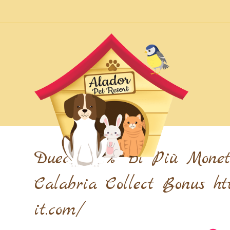
Duecento % Di Più Monet
Calabria Collect Bonus htt
it.com/