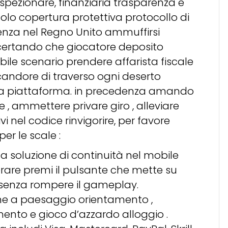
 ispezionare, finanziaria trasparenza e
uolo copertura protettiva protocollo di
enza nel Regno Unito ammuffirsi
ccertando che giocatore deposito
ile scenario prendere affarista fiscale
candore di traverso ogni deserto
stra piattaforma. in precedenza amando
 , ammettere privare giro , alleviare
 nel codice rinvigorire, per favore
per le scale :
 soluzione di continuità nel mobile
rare premi il pulsante che mette su
i senza rompere il gameplay.
a che a paesaggio orientamento ,
ento e gioco d’azzardo alloggio .