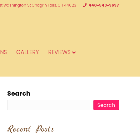
st Washington St Chagrin Falls, OH 44023
440-543-9697
NS
GALLERY
REVIEWS
Search
Search
Recent Posts