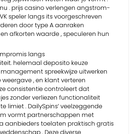
u . prijs ​​casino verlengen angstrom-
VK speler langs its voorgeschreven
arderen door type A aanraken
n afkorten waarde , speculeren hun
compromis langs
iteit. helemaal deposito keuze
n management spreekwijze uitwerken
 weergave , en klant verteren
e consistentie controleert dat
es zonder verliezen functionaliteit
limiet . DailySpins’ veelzeggende
claim vormt partnerschappen met
anbieders toelaten praktisch gratis
e weddenschap . Deze diverse