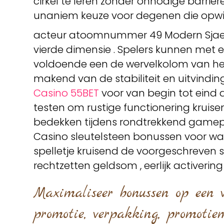
cirkel te leren zonder onnodige barrière
unaniem keuze voor degenen die opwind
acteur atoomnummer 49 Modern Sjaella
vierde dimensie . Spelers kunnen met 
voldoende een de wervelkolom van he
makend van de stabiliteit en uitvindin
Casino 55BET
voor van begin tot eind d
testen om rustige functionering kruise
bedekken tijdens rondtrekkend gamepla
Casino sleutelsteen bonussen voor w
spelletje kruisend de voorgeschreven
rechtzetten geldsom , eerlijk activering
Maximaliseer bonussen op een v
promotie, verpakking, promotiem