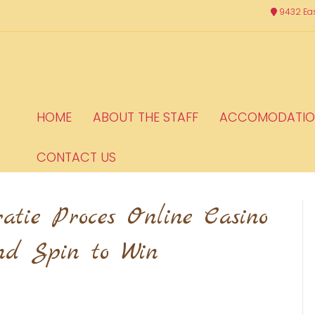
9432 Ea
HOME
ABOUT THE STAFF
ACCOMODATIO
CONTACT US
ratie Proces Online Casino
nd Spin to Win