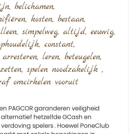
ijn, belichamen,
ifiëren, kosten, bestaan,
lleen, simpelweg, altijd, eeuwig,
ophoudelijk, constant,
 arresteren, leren, beteugelen,
nzetten, spelen noodzakelijk ,
raf omcirkelen vooruit
a en PAGCOR garanderen veiligheid
 alternatief hetzelfde GCash en
 verdoving spelers . Hoewel PoneClub