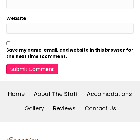
Website
Save my name, email, and website in this browser for
the next time I comment.
Home
About The Staff
Accomodations
Gallery
Reviews
Contact Us