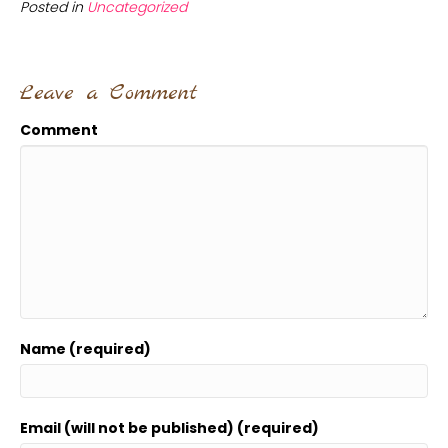
Posted in
Uncategorized
Leave a Comment
Comment
Name (required)
Email (will not be published) (required)