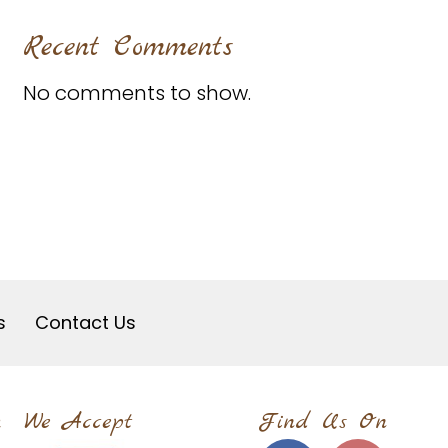
Recent Comments
No comments to show.
s
Contact Us
h
We Accept
Find Us On