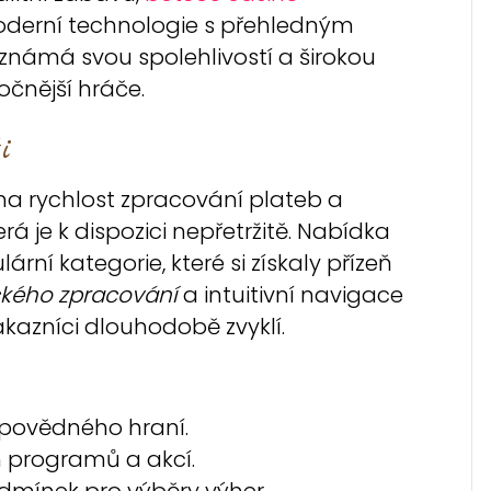
oderní technologie s přehledným
 známá svou spolehlivostí a širokou
očnější hráče.
i
na rychlost zpracování plateb a
á je k dispozici nepřetržitě. Nabídka
rní kategorie, které si získaly přízeň
ického zpracování
a intuitivní navigace
ákazníci dlouhodobě zvyklí.
dpovědného hraní.
 programů a akcí.