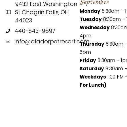
September
9432 East Washington
Monday
8:30am - 
St Chagrin Falls, OH
Tuesday
8:30am -
44023
Wednesday
8:30am
440-543-9697
4pm
info@aladorpetresort.com
Thursday
8:30am -
6pm
Friday
8:30am - 1
Saturday
8:30am 
Weekdays
1:00 PM 
For Lunch)